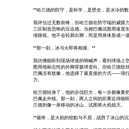
**哈兰德的防守，是科学，是壁垒，是冰冷的数据
我评估过无数前锋，但哈兰德在防守端的威慑
三区制造恐怖的压迫感。当姆巴佩试图用速度
堵路线。他不会轻易出脚，而是用身体形成一
**那一刻，冰与火即将相撞。**
我仿佛能听到现场球迷的呐喊声，看到球场上
图用他标志性的外脚背拨球变向。但哈兰德纹
巴佩没有犹豫，他选择了最直接的方式——强
力。
哈兰德转身了，他的步伐巨大，每一步都像要
巴佩走外线。那一刻，两人之间的距离近得能
兰德则像一座移动的冰山，试图将火焰熄灭。
**最终，是火焰的狡黠与不屈，战胜了冰山的沉稳