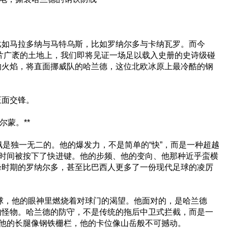
比如马拉多纳与马特乌斯，比如罗纳尔多与卡纳瓦罗。而今
那片广袤的土地上，我们即将见证一场足以载入史册的史诗级碰
的火焰，将直面挪威队的哈兰德，这位北欧冰原上最冷酷的钢
正面交锋。
尔蒙。**
佩是独一无二的。他的爆发力，不是简单的“快”，而是一种超越
佛时间被按下了快进键。他的步频、他的变向、他那种近乎蛮横
峰时期的罗纳尔多，甚至比巴西人更多了一份现代足球的凌厉
拿球，他的眼神里燃烧着对球门的渴望。他面对的，是哈兰德
样的怪物。哈兰德的防守，不是传统的拖后中卫式拦截，而是一
。他的长腿像钢铁栅栏，他的卡位像山岳般不可撼动。