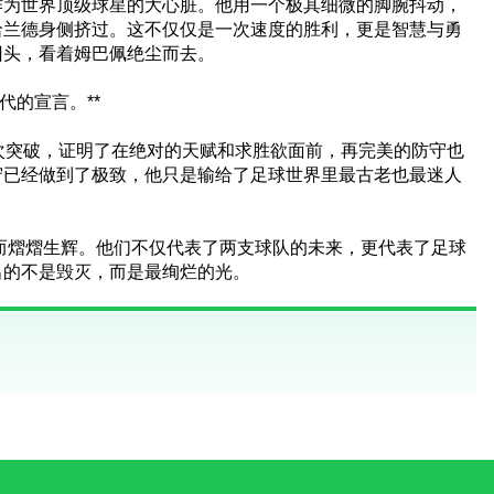
作为世界顶级球星的大心脏。他用一个极其细微的脚腕抖动，
哈兰德身侧挤过。这不仅仅是一次速度的胜利，更是智慧与勇
回头，看着姆巴佩绝尘而去。
代的宣言。**
次突破，证明了在绝对的天赋和求胜欲面前，再完美的防守也
守已经做到了极致，他只是输给了足球世界里最古老也最迷人
撞而熠熠生辉。他们不仅代表了两支球队的未来，更代表了足球
出的不是毁灭，而是最绚烂的光。