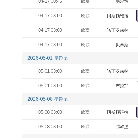
04-17 00:45
欧联
塞尔塔
04-17 03:00
欧联
阿斯顿维拉
04-17 03:00
欧联
诺丁汉森林
04-17 03:00
欧联
贝蒂斯
2026-05-01 星期五
05-01 03:00
欧联
诺丁汉森林
05-01 03:00
欧联
布拉加
2026-05-08 星期五
05-08 03:00
欧联
阿斯顿维拉
05-08 03:00
欧联
弗赖堡