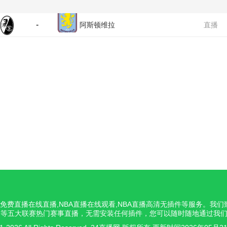
-
阿斯顿维拉
直播
NBA免费直播在线直播,NBA直播在线观看,NBA直播高清无插件等服务。
意甲等五大联赛热门赛事直播，无需安装任何插件，您可以随时随地通过我们