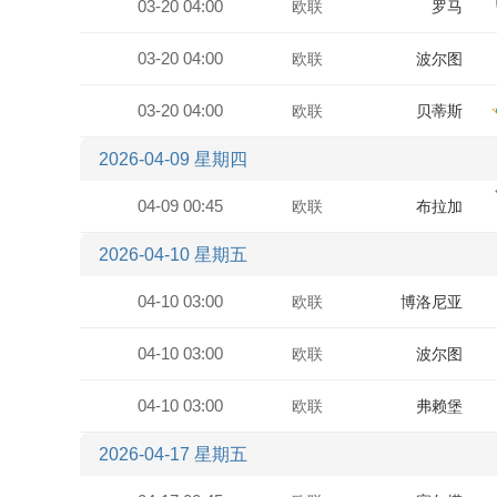
03-20 04:00
欧联
罗马
03-20 04:00
欧联
波尔图
03-20 04:00
欧联
贝蒂斯
2026-04-09 星期四
04-09 00:45
欧联
布拉加
2026-04-10 星期五
04-10 03:00
欧联
博洛尼亚
04-10 03:00
欧联
波尔图
04-10 03:00
欧联
弗赖堡
2026-04-17 星期五