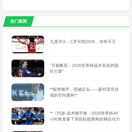
热门新闻
九度淬火：C罗剑指2026，传奇不灭
“节奏断层：2026世界杯战术革命的隐
性引擎”
**裂脊熵序，苍轴定岳——蒙特雷竞技
场的空间重构**
**《代谢-战术熵平衡：2026世界杯48
小时恢复窗下系统机能重构的耦合动力
学》**