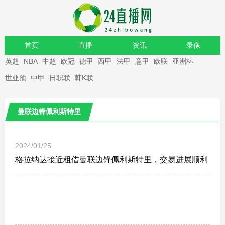
首页
直播
资讯
录像
英超
NBA
中超
欧冠
德甲
西甲
法甲
意甲
欧联
亚洲杯
重要赛事
世亚预
中甲
日职联
韩K联
曼联边锋佩利斯特里
2024/01/25
格拉纳达接近租借曼联边锋佩利斯特里，交易进展顺利