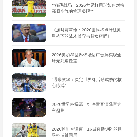
**稀薄战场：2026世界杯用球如何对抗
高原空气的物理极限**
《加时赛革命：2026世界杯点球法则
重构下的战术博弈与胜负密码》
2026美加墨世界杯场边广告屏实现全
球无死角覆盖
“通勤效率：决定世界杯后勤成败的核
心脉搏”
2026世界杯揭幕：纯净童音演绎官方
主题曲
2026跨时空调度：16城直播矩阵的世
界杯转轴困局