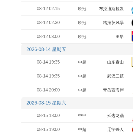
08-12 02:15
欧冠
布拉迪斯拉发
08-12 02:30
欧冠
格拉茨风暴
08-12 03:00
欧冠
里昂
2026-08-14 星期五
08-14 19:35
中超
山东泰山
08-14 19:35
中超
武汉三镇
08-14 20:00
中超
青岛西海岸
2026-08-15 星期六
08-15 18:00
中甲
延边龙鼎
08-15 19:00
中超
辽宁铁人