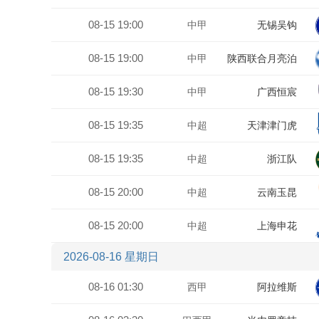
08-15 19:00
中甲
无锡吴钩
08-15 19:00
中甲
陕西联合月亮泊
08-15 19:30
队
中甲
广西恒宸
08-15 19:35
中超
天津津门虎
08-15 19:35
中超
浙江队
08-15 20:00
中超
云南玉昆
08-15 20:00
中超
上海申花
2026-08-16 星期日
08-16 01:30
西甲
阿拉维斯