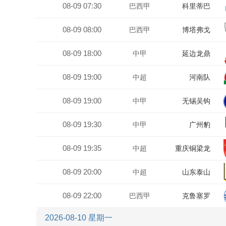
08-09 07:30
巴西甲
科里蒂巴
08-09 08:00
巴西甲
博塔弗戈
08-09 18:00
中甲
延边龙鼎
08-09 19:00
中超
河南队
08-09 19:00
中甲
无锡吴钩
08-09 19:30
中甲
广州豹
08-09 19:35
中超
重庆铜梁龙
08-09 20:00
中超
山东泰山
08-09 22:00
巴西甲
克鲁塞罗
2026-08-10 星期一