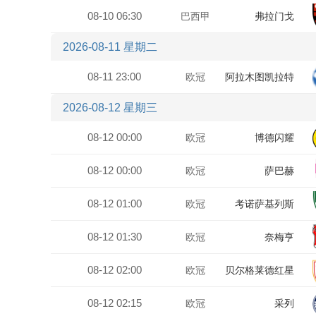
08-10 06:30
巴西甲
弗拉门戈
2026-08-11 星期二
08-11 23:00
欧冠
阿拉木图凯拉特
2026-08-12 星期三
08-12 00:00
欧冠
博德闪耀
08-12 00:00
欧冠
萨巴赫
08-12 01:00
欧冠
考诺萨基列斯
08-12 01:30
欧冠
奈梅亨
08-12 02:00
欧冠
贝尔格莱德红星
08-12 02:15
欧冠
采列