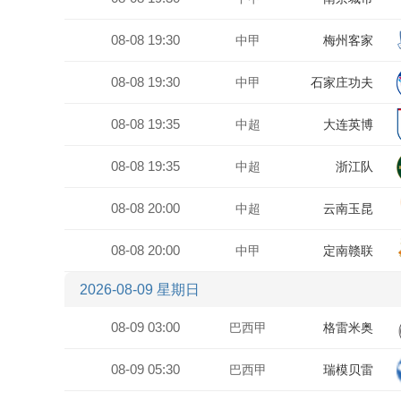
08-08 19:30
中甲
梅州客家
08-08 19:30
中甲
石家庄功夫
08-08 19:35
中超
大连英博
08-08 19:35
中超
浙江队
08-08 20:00
中超
云南玉昆
08-08 20:00
中甲
定南赣联
2026-08-09 星期日
08-09 03:00
巴西甲
格雷米奥
08-09 05:30
巴西甲
瑞模贝雷