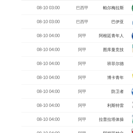
08-10 03:00
巴西甲
帕尔梅拉斯
08-10 03:00
巴西甲
巴伊亚
08-10 04:00
阿甲
阿根廷青年人
08-10 04:00
阿甲
图库曼竞技
08-10 04:00
阿甲
班菲尔德
08-10 04:00
阿甲
博卡青年
08-10 04:00
阿甲
防卫者
08-10 04:00
阿甲
利斯特雷
08-10 04:00
阿甲
拉普拉塔体操