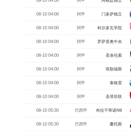
08-10 04:00
阿甲
阿根廷独立
08-10 04:00
阿甲
门多萨独立
08-10 04:00
阿甲
科尔多瓦学院
08-10 04:00
阿甲
罗萨里奥中央
08-10 04:00
阿甲
圣洛伦索
08-10 04:00
阿甲
塔勒瑞斯
08-10 04:00
阿甲
泰格雷
08-10 04:00
阿甲
圣塔菲联
08-10 05:30
巴西甲
布拉干蒂诺RB
08-10 05:30
巴西甲
桑托斯