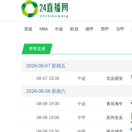
英超
NBA
中超
欧冠
德甲
西甲
法甲
赛事直播
2026-08-07 星期五
08-07 19:35
中超
北京国安
2026-08-08 星期六
08-08 19:00
中超
青岛海牛
08-08 19:00
中甲
苏州东吴
08-08 19:30
中甲
南京城市