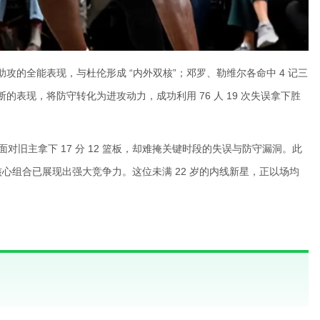
 助攻的全能表现，与杜伦形成 “内外双核”；邓罗、勒维尔各命中 4 记三
抢断的表现，将防守转化为进攻动力，成功利用 76 人 19 次失误拿下胜
蒙德面对旧主拿下 17 分 12 篮板，却难掩关键时段的失误与防守漏洞。此
心组合已展现出强大竞争力。这位未满 22 岁的内线新星，正以场均
。