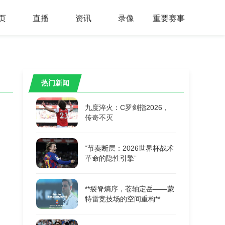
页
直播
资讯
录像
重要赛事
热门新闻
九度淬火：C罗剑指2026，
传奇不灭
“节奏断层：2026世界杯战术
革命的隐性引擎”
**裂脊熵序，苍轴定岳——蒙
特雷竞技场的空间重构**