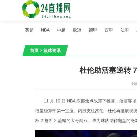
英超
NBA
中超
欧冠
德甲
西甲
法甲
首页
>
篮球资讯
杜伦助活塞逆转 7
时间
11 月 10 日 NBA 东部焦点战落下帷幕，活塞客场以
绩坐稳东部第一宝座。内线支柱杰伦 - 杜伦再度展现统治力，出战
板 2 抢断 2 盖帽的大号两双，成为球队逆转翻盘的绝