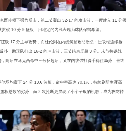
西带领下强势反击，第二节轰出 32-17 的攻击波，一度建立 11 分领
默贡献 10 分 9 篮板，用稳定的内线表现为球队保留希望。
狂砍 17 分主导攻势，而杜伦则在内线筑起攻防堡垒：进攻端连续抢
扑，助球队打出 16-2 的冲击波，三节结束反超 3 分。末节拉锯战
优势，随后在马克西命中三分反超后，又在内线强打得手稳住局势，最终
均轰下 24 分 13.6 篮板，命中率高达 70.1%，持续刷新生涯高
活塞篮板总数的劣势，而 2 次抢断更展现了小个子般的机敏，成为攻防转