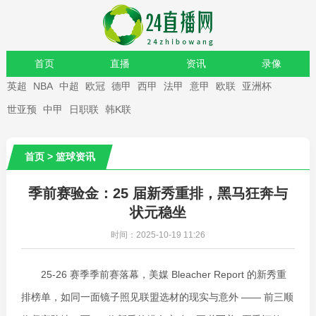
首页
直播
资讯
录像
英超
NBA
中超
欧冠
德甲
西甲
法甲
意甲
欧联
亚洲杯
重要赛事
世亚预
中甲
日职联
韩K联
首页
>
篮球资讯
季前赛验金：25 届新秀重排，黑马狂奔与
状元稳坐
时间：2025-10-19 11:26
25-26 赛季季前赛落幕，美媒 Bleacher Report 的新秀重
排榜单，如同一面镜子照见联盟选材的现实与意外 —— 前三顺