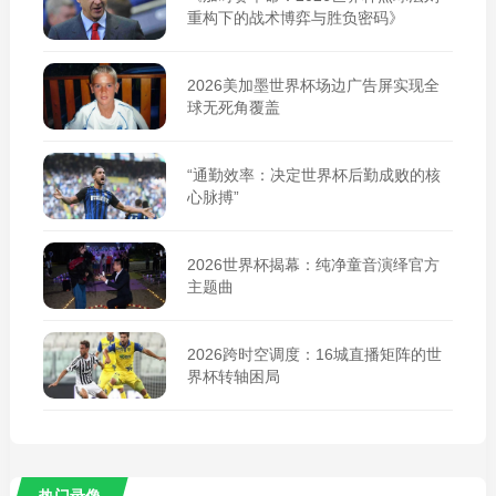
重构下的战术博弈与胜负密码》
2026美加墨世界杯场边广告屏实现全
球无死角覆盖
“通勤效率：决定世界杯后勤成败的核
心脉搏”
2026世界杯揭幕：纯净童音演绎官方
主题曲
2026跨时空调度：16城直播矩阵的世
界杯转轴困局