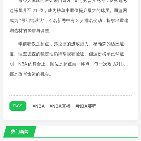
最令人惊叹的逆袭来自奇才 49 号秀普罗克特，从落选秀
边缘飙升至 21 位，成为榜单中顺位提升最大的球员。而篮网
成为 “最纠结球队”，4 名新秀中有 3 人排名变动，折射出重建
期选材的试错与调整。
季前赛仅是起点，弗拉德的进攻潜力、杨瀚森的适应速
度、理查德森的稳定性仍待常规赛验证。但这份榜单已然证
明：NBA 的舞台上，顺位是起点而非终点，每一次攻防对决，
都是改写命运的机会。
#
NBA
#
NBA直播
#
NBA赛程
TAGS:
热门新闻