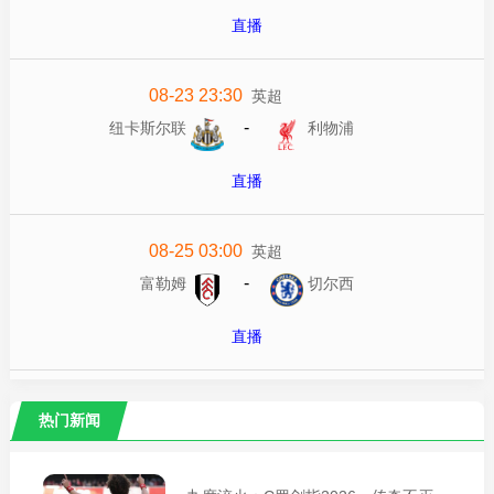
直播
08-23 23:30
英超
-
纽卡斯尔联
利物浦
直播
08-25 03:00
英超
-
富勒姆
切尔西
直播
热门新闻