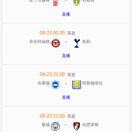
直播
08-23 00:30
英超
-
布伦特福德
热刺
直播
08-23 21:00
英超
-
布莱顿
阿斯顿维拉
直播
08-23 21:00
英超
-
曼城
伯恩茅斯