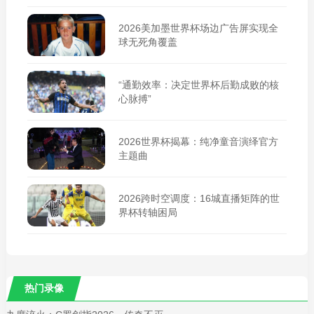
2026美加墨世界杯场边广告屏实现全
球无死角覆盖
“通勤效率：决定世界杯后勤成败的核
心脉搏”
2026世界杯揭幕：纯净童音演绎官方
主题曲
2026跨时空调度：16城直播矩阵的世
界杯转轴困局
热门录像