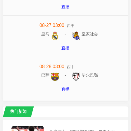
直播
08-27 03:00
西甲
-
皇马
皇家社会
直播
08-28 03:00
西甲
-
巴萨
毕尔巴鄂
直播
热门新闻