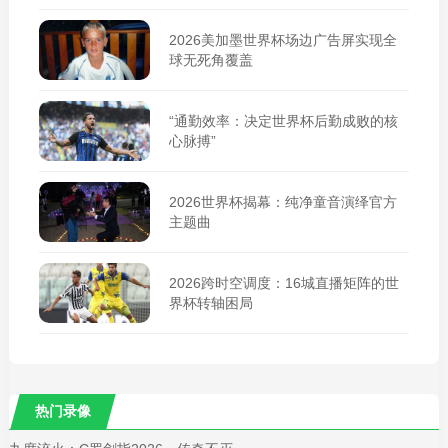
2026美加墨世界杯场边广告屏实现全
球无死角覆盖
“通勤效率：决定世界杯后勤成败的核
心脉搏”
2026世界杯揭幕：纯净童音演绎官方
主题曲
2026跨时空调度：16城直播矩阵的世
界杯转轴困局
热门录像