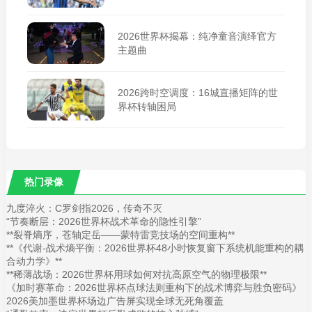
2026世界杯揭幕：纯净童音演绎官方
主题曲
2026跨时空调度：16城直播矩阵的世
界杯转轴困局
热门录像
九度淬火：C罗剑指2026，传奇不灭
“节奏断层：2026世界杯战术革命的隐性引擎”
**裂脊熵序，苍轴定岳——蒙特雷竞技场的空间重构**
**《代谢-战术熵平衡：2026世界杯48小时恢复窗下系统机能重构的耦
合动力学》**
**稀薄战场：2026世界杯用球如何对抗高原空气的物理极限**
《加时赛革命：2026世界杯点球法则重构下的战术博弈与胜负密码》
2026美加墨世界杯场边广告屏实现全球无死角覆盖