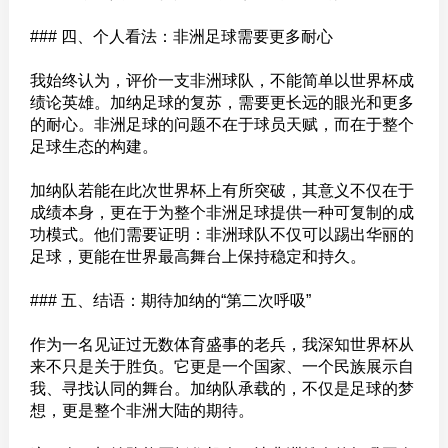
### 四、个人看法：非洲足球需要更多耐心
我始终认为，评价一支非洲球队，不能简单以世界杯成
绩论英雄。加纳足球的复苏，需要更长远的眼光和更多
的耐心。非洲足球的问题不在于球员天赋，而在于整个
足球生态的构建。
加纳队若能在此次世界杯上有所突破，其意义不仅在于
成绩本身，更在于为整个非洲足球提供一种可复制的成
功模式。他们需要证明：非洲球队不仅可以踢出华丽的
足球，更能在世界最高舞台上保持稳定和持久。
### 五、结语：期待加纳的“第二次呼吸”
作为一名见证过无数体育盛事的老兵，我深知世界杯从
来不只是关于胜负。它更是一个国家、一个民族展示自
我、寻找认同的舞台。加纳队承载的，不仅是足球的梦
想，更是整个非洲大陆的期待。