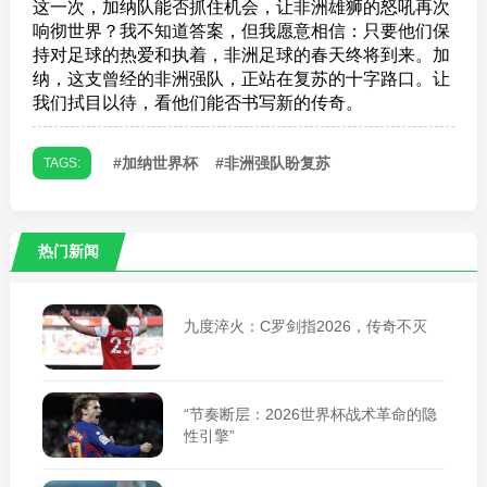
这一次，加纳队能否抓住机会，让非洲雄狮的怒吼再次
响彻世界？我不知道答案，但我愿意相信：只要他们保
持对足球的热爱和执着，非洲足球的春天终将到来。加
纳，这支曾经的非洲强队，正站在复苏的十字路口。让
我们拭目以待，看他们能否书写新的传奇。
#
加纳世界杯
#
非洲强队盼复苏
TAGS:
热门新闻
九度淬火：C罗剑指2026，传奇不灭
“节奏断层：2026世界杯战术革命的隐
性引擎”