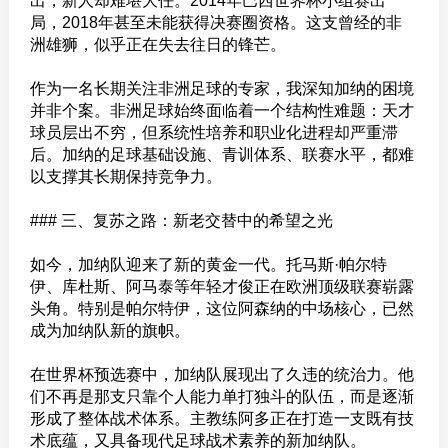
出，新人却难堪大任。2014年巴西世界杯小组赛出
局，2018年甚至未能获得决赛圈资格。这支曾经的非
洲雄狮，似乎正在失去往日的锋芒。
作为一名长期关注非洲足球的专家，我深知加纳的困境
并非个案。非洲足球始终面临着一个结构性难题：天才
球员层出不穷，但系统性培养和职业化进程却严重滞
后。加纳的足球基础设施、青训体系、联赛水平，都难
以支撑其长期保持竞争力。
### 三、复苏之路：新老交替中的希望之光
如今，加纳队迎来了新的黄金一代。托马斯·帕尔特
伊、库杜斯、阿马泰等年轻才俊正在欧洲顶级联赛崭露
头角。特别是帕尔特伊，这位阿森纳的中场核心，已然
成为加纳队新的旗帜。
在世界杯预选赛中，加纳队展现出了久违的统治力。他
们不再是那支只靠个人能力单打独斗的队伍，而是逐渐
形成了整体战术体系。主教练阿多正在打造一支既有技
术底蕴，又具备现代足球战术素养的新加纳队。