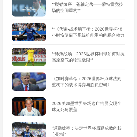
**裂脊熵序，苍轴定岳——蒙特雷竞技
场的空间重构**
**《代谢-战术熵平衡：2026世界杯48
小时恢复窗下系统机能重构的耦合动力
学》**
**稀薄战场：2026世界杯用球如何对抗
高原空气的物理极限**
《加时赛革命：2026世界杯点球法则
重构下的战术博弈与胜负密码》
2026美加墨世界杯场边广告屏实现全
球无死角覆盖
“通勤效率：决定世界杯后勤成败的核
心脉搏”