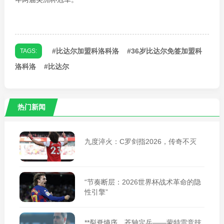
#
比达尔加盟科洛科洛
#
36岁比达尔免签加盟科
TAGS:
洛科洛
#
比达尔
热门新闻
九度淬火：C罗剑指2026，传奇不灭
“节奏断层：2026世界杯战术革命的隐
性引擎”
**裂脊熵序，苍轴定岳——蒙特雷竞技