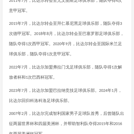
年
月，比达尔转会至尤文图斯足球俱乐部，随队夺得
次
2011
7
4
意甲冠军。
年
月，比达尔转会至拜仁慕尼黑足球俱乐部，随队夺得
2015
7
3
次德甲冠军。
年
月，比达尔转会至巴塞罗那足球俱乐部，
2018
8
随队夺得
次西甲冠军。
年
月，比达尔转会至国际米兰足
1
2020
9
球俱乐部，随队夺得
次意甲冠军。
1
年
月，比达尔加盟弗拉门戈足球俱乐部，随队夺得
次解
2022
7
1
放者杯和
次巴西杯冠军。
1
年
月，比达尔加盟巴拉纳竞技足球俱乐部。
年
月，
2023
7
2024
1
比达尔回归科洛科洛足球俱乐部。
年
月，比达尔完成智利国家男子足球队首秀，后曾随队出
2007
2
征两届世界杯和四届美洲杯，并帮助智利队夺得
年和
2015
2016
年两届美洲杯冠军。